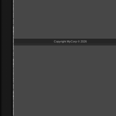
Copyright MyCorp © 2026