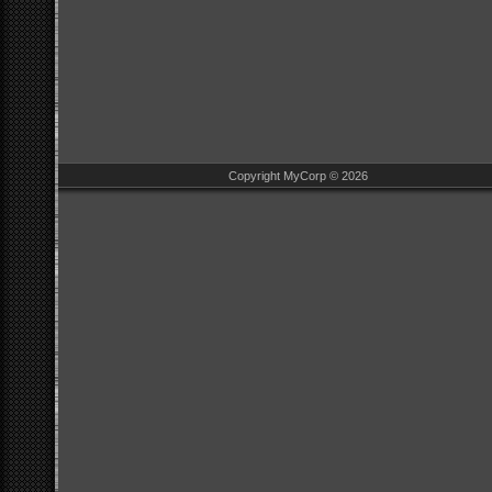
Copyright MyCorp © 2026