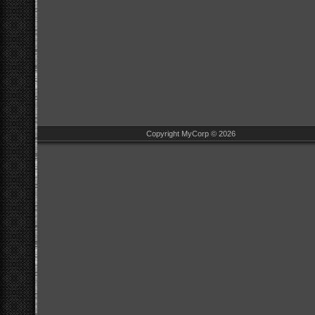
Copyright MyCorp © 2026