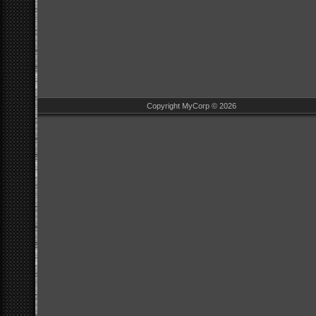
Copyright MyCorp © 2026