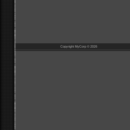
Copyright MyCorp © 2026