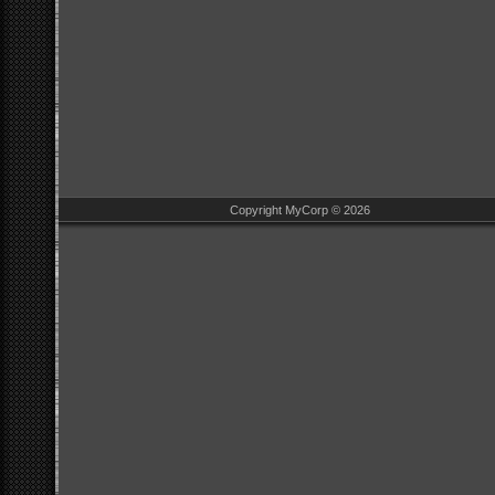
Copyright MyCorp © 2026