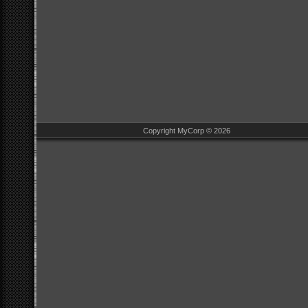
Copyright MyCorp © 2026