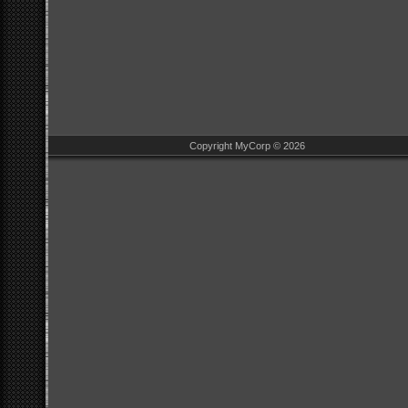
Copyright MyCorp © 2026