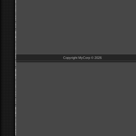
Copyright MyCorp © 2026